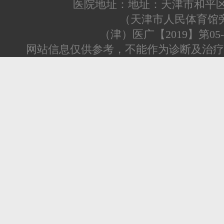
医院地址：地址：天津市和平区
（天津市人民体育馆
（津）医广【2019】第05-0
网站信息仅供参考，不能作为诊断及治疗