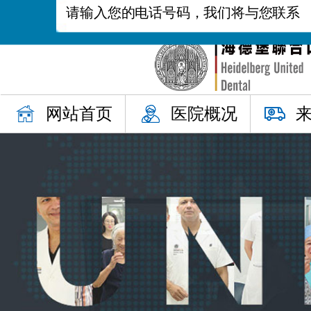
网站首页
医院概况