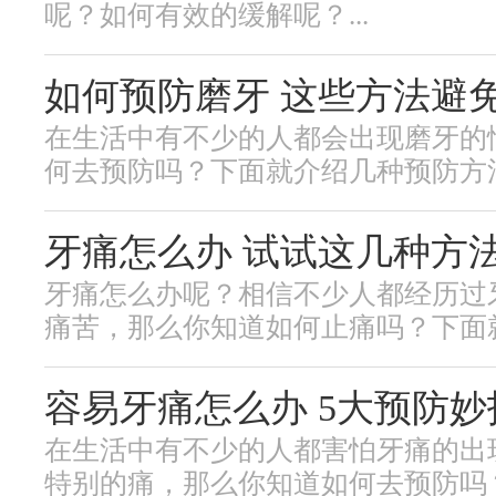
呢？如何有效的缓解呢？...
如何预防磨牙 这些方法避
在生活中有不少的人都会出现磨牙的
何去预防吗？下面就介绍几种预防方法。
牙痛怎么办 试试这几种方
牙痛怎么办呢？相信不少人都经历过
痛苦，那么你知道如何止痛吗？下面就去
容易牙痛怎么办 5大预防
在生活中有不少的人都害怕牙痛的出
特别的痛，那么你知道如何去预防吗？.