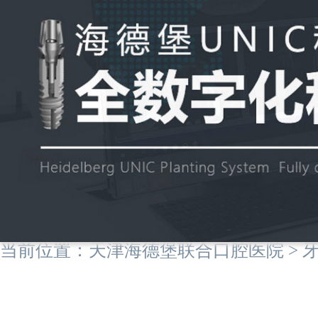
当前位置：
天津海德堡联合口腔医院
>