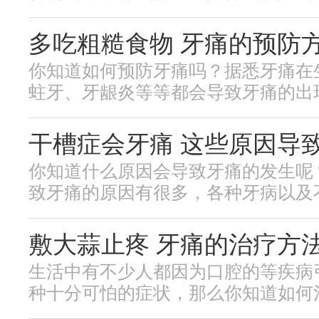
多吃粗糙食物 牙痛的预防
你知道如何预防牙痛吗？据悉牙痛在
蛀牙、牙龈炎等等都会导致牙痛的出现，
干槽症会牙痛 这些原因导
你知道什么原因会导致牙痛的发生呢
致牙痛的原因有很多，各种牙病以及不良
敷大蒜止疼 牙痛的治疗方
生活中有不少人都因为口腔的等疾病
种十分可怕的症状，那么你知道如何治疗