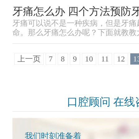
牙痛怎么办 四个方法预防
牙痛可以说不是一种疾病，但是牙痛
命。那么牙痛怎么办呢？下面就教教大家
上一页
7
8
9
10
11
12
1
口腔顾问 在线
我们时刻准备着