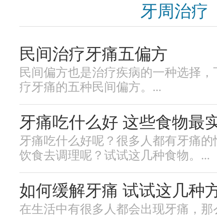
牙周治疗
民间治疗牙痛五偏方
民间偏方也是治疗疾病的一种选择，
疗牙痛的五种民间偏方。...
牙痛吃什么好 这些食物最
牙痛吃什么好呢？很多人都有牙痛的
饮食去调理呢？试试这几种食物。...
如何缓解牙痛 试试这几种
在生活中有很多人都会出现牙痛，那