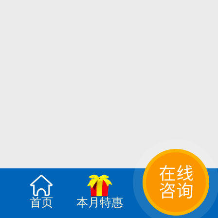
首页
本月特惠