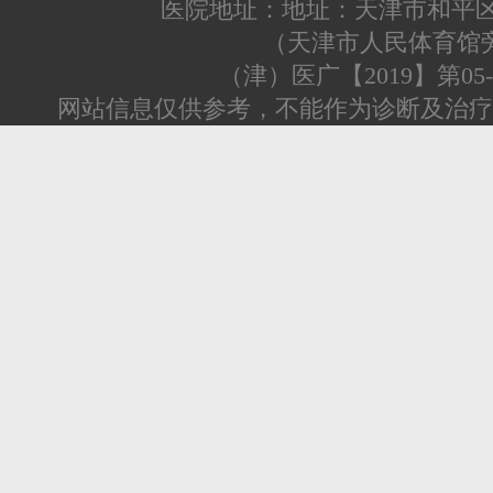
医院地址：地址：天津市和平区
（天津市人民体育馆
（津）医广【2019】第05-0
网站信息仅供参考，不能作为诊断及治疗