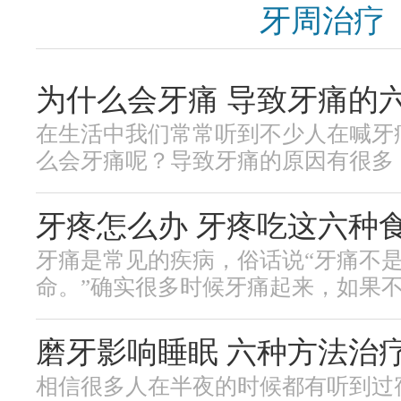
牙周治疗
为什么会牙痛 导致牙痛的
在生活中我们常常听到不少人在喊牙
么会牙痛呢？导致牙痛的原因有很多，下
牙疼怎么办 牙疼吃这六种
牙痛是常见的疾病，俗话说“牙痛不
命。”确实很多时候牙痛起来，如果不及
磨牙影响睡眠 六种方法治
相信很多人在半夜的时候都有听到过