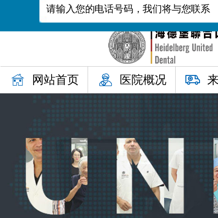
网站首页
医院概况