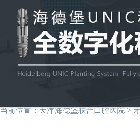
当前位置：
天津海德堡联合口腔医院
>