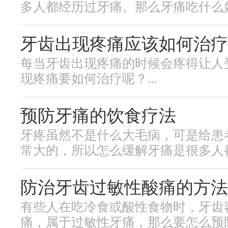
多人都经历过牙痛。那么牙痛吃什么好？
牙齿出现疼痛应该如何治疗
每当牙齿出现疼痛的时候会疼得让人
现疼痛要如何治疗呢？...
预防牙痛的饮食疗法
牙疼虽然不是什么大毛病，可是给患
常大的，所以怎么缓解牙痛是很多人都想
防治牙齿过敏性酸痛的方法
有些人在吃冷食或酸性食物时，牙齿
痛，属于过敏性牙痛，那么要怎么预防呢