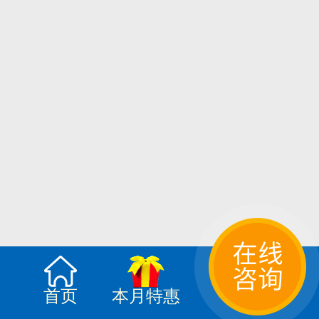
首页
本月特惠