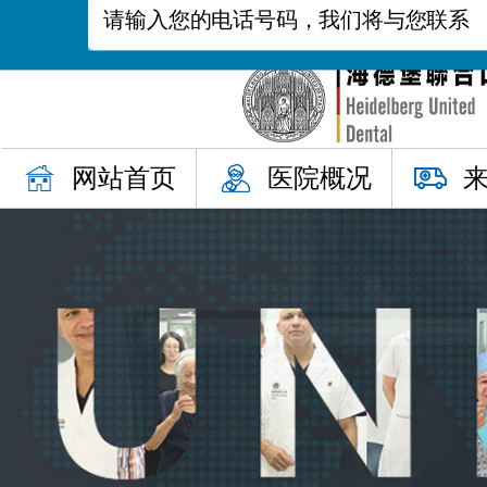
网站首页
医院概况