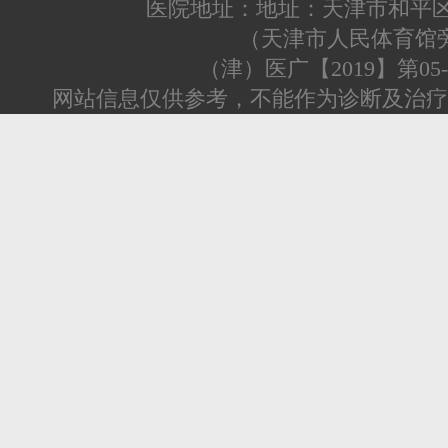
医院地址：地址：天津市和平区
（天津市人民体育馆
（津）医广【2019】第05-0
网站信息仅供参考，不能作为诊断及治疗