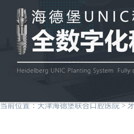
当前位置：
天津海德堡联合口腔医院
>