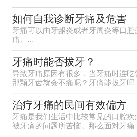
如何自我诊断牙痛及危害
牙痛可以由牙龈炎或者牙周炎等口腔
痛。...
牙痛时能否拔牙？
导致牙痛原因有很多，当牙痛时连吃
那颗牙齿就会不痛呢？牙痛能拔牙吗？.
治疗牙痛的民间有效偏方
牙痛是我们生活中比较常见的口腔疾
被牙痛的问题所苦恼。那么面对牙痛，有