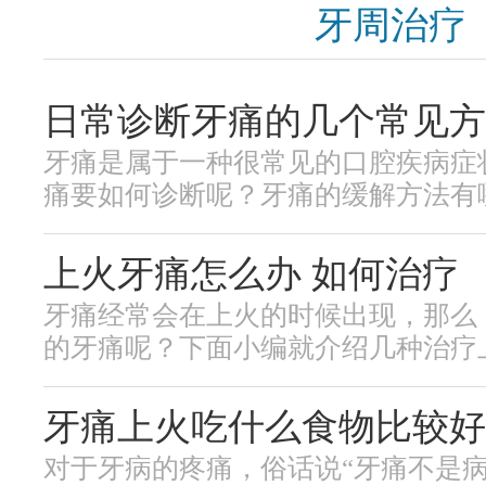
牙周治疗
日常诊断牙痛的几个常见方
牙痛是属于一种很常见的口腔疾病症
痛要如何诊断呢？牙痛的缓解方法有哪些
上火牙痛怎么办 如何治疗
牙痛经常会在上火的时候出现，那么
的牙痛呢？下面小编就介绍几种治疗上火
牙痛上火吃什么食物比较好
对于牙病的疼痛，俗话说“牙痛不是病