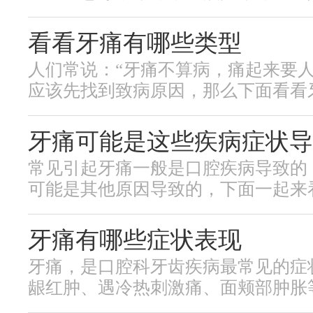
看看牙痛有哪些类型
人们常说：“牙痛不算病，痛起来要人
应该先找到致病原因，那么下面看看牙痛
牙痛可能是这些疾病症状导
常见引起牙痛一般是口腔疾病导致的
可能是其他原因导致的，下面一起来看看
牙痛有哪些症状表现
牙痛，是口腔科牙齿疾病最常见的症
龈红肿、遇冷热刺激痛、面颊部肿胀等。