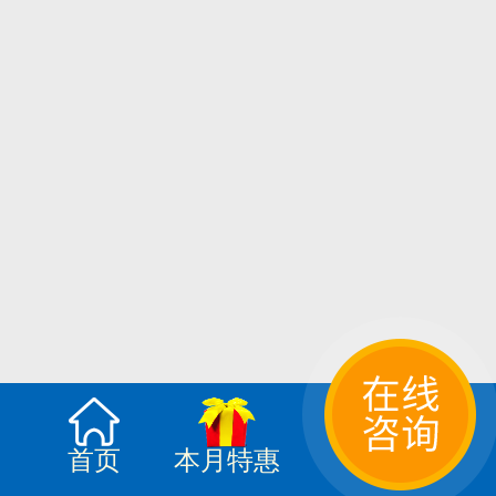
首页
本月特惠