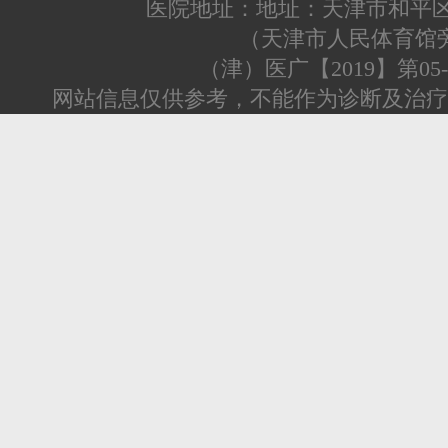
医院地址：地址：天津市和平区
（天津市人民体育馆
（津）医广【2019】第05-0
网站信息仅供参考，不能作为诊断及治疗