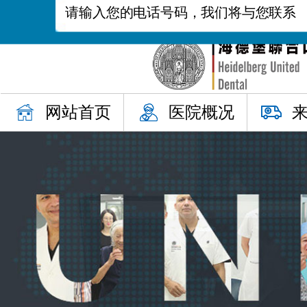
网站首页
医院概况