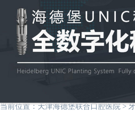
当前位置：
天津海德堡联合口腔医院
>