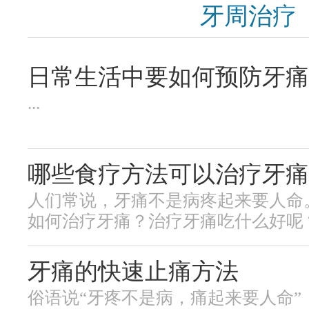
牙周治疗
日常生活中要如何预防牙痛
...
哪些食疗方法可以治疗牙痛
人们常说，牙痛不是病疼起来要人命
如何治疗牙痛？治疗牙痛吃什么好呢？.
牙痛的快速止痛方法
俗语说“牙疼不是病，痛起来要人命”