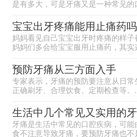
是有多大，可是牙痛又是一种常见的口腔
宝宝出牙疼痛能用止痛药吗
妈妈看见自己宝宝出牙时疼痛的样子
妈妈们多会给宝宝服用止痛药，其实这样
预防牙痛从三方面入手
专家表示，牙痛的预防要注意从日常
正确刷牙、合理饮食、定期检查等。..
生活中几个常见又实用的牙
牙痛是生活中常见的口腔疾病，可能
食不注意导致牙痛，要预防牙痛也不是那