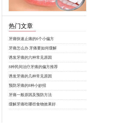
热门文章
牙痛快速止痛的6个小偏方
牙痛怎么办 牙痛要如何缓解
诱发牙痛的六种常见原因
8种民间治疗牙痛的偏方推荐
诱发牙痛的几种常见原因
预防牙痛的8种小妙招
牙痛一般原因及预防方法
缓解牙痛吃哪些食物效果好