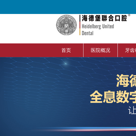
首页
医院概况
牙齿