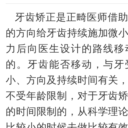
牙齿矫正是正畸医师借助
的方向给牙齿持续施加微
力后向医生设计的路线移
的。牙齿能否移动，与牙
小、方向及持续时间有关
不受年龄限制，对于牙齿
的时间限制的，从科学理
比较小的时候去做比较有