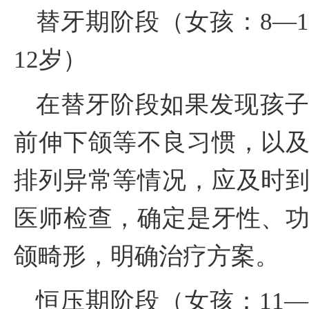
替牙期阶段（女孩：8—1
12岁）
在替牙阶段如果发现孩子
前伸下颌等不良习惯，以
排列异常等情况，应及时
医师检查，确定是牙性、
颌畸形，明确治疗方案。
恒压期阶段（女孩：11—