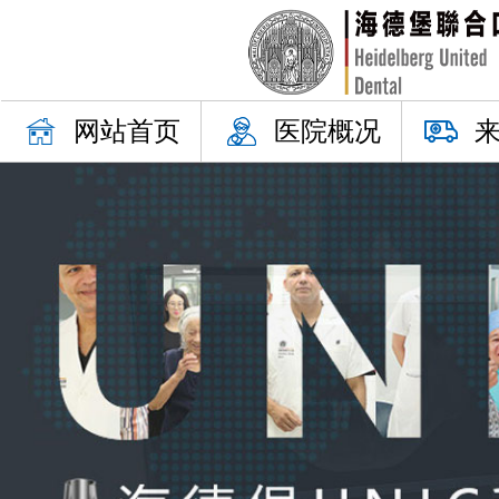
网站首页
医院概况