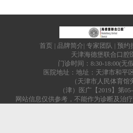
首页
|
品牌简介
|
专家团队
|
预约
天津海德堡联合口腔
门诊时间：8:30-18:00(
医院地址：地址：天津市和平区
（天津市人民体育馆
（津）医广【2019】第05-0
网站信息仅供参考，不能作为诊断及治疗